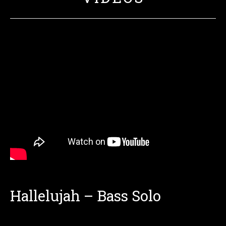
Hallelujah – Bass Solo