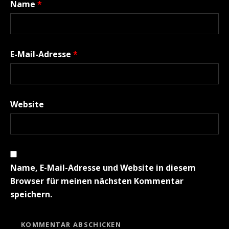
Name
*
E-Mail-Adresse
*
Website
Name, E-Mail-Adresse und Website in diesem
Browser für meinen nächsten Kommentar
speichern.