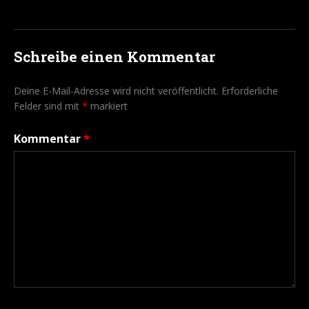
Schreibe einen Kommentar
Deine E-Mail-Adresse wird nicht veröffentlicht.
Erforderliche
Felder sind mit
*
markiert
Kommentar
*