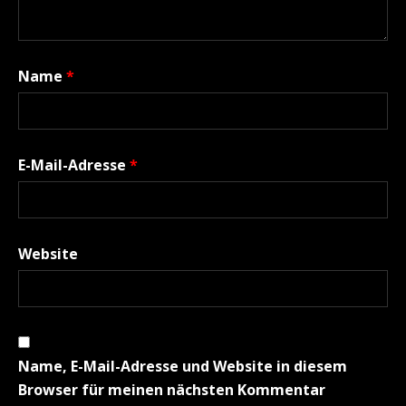
Name
*
E-Mail-Adresse
*
Website
Name, E-Mail-Adresse und Website in diesem
Browser für meinen nächsten Kommentar