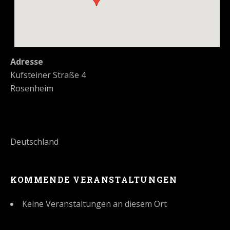
Adresse
Kufsteiner Straße 4
Rosenheim
Deutschland
KOMMENDE VERANSTALTUNGEN
Keine Veranstaltungen an diesem Ort