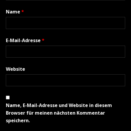
Name
*
E-Mail-Adresse
*
Website
Name, E-Mail-Adresse und Website in diesem
Browser für meinen nächsten Kommentar
speichern.