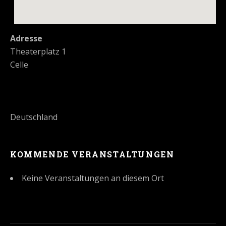
Adresse
Theaterplatz 1
Celle
Deutschland
KOMMENDE VERANSTALTUNGEN
Keine Veranstaltungen an diesem Ort