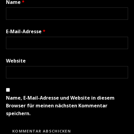
Name
*
E-Mail-Adresse
*
Website
Name, E-Mail-Adresse und Website in diesem
Browser für meinen nächsten Kommentar
speichern.