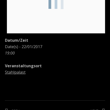
Datum/Zeit
Date(s) - 22/01/2017
19:00
Veranstaltungsort
Stahlpalast