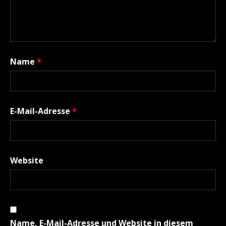
Name
*
E-Mail-Adresse
*
Website
Name, E-Mail-Adresse und Website in diesem