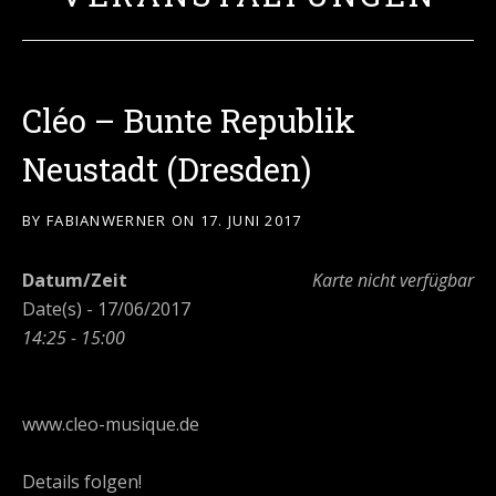
Cléo – Bunte Republik
Neustadt (Dresden)
BY
FABIANWERNER
ON
17. JUNI 2017
Datum/Zeit
Karte nicht verfügbar
Date(s) - 17/06/2017
14:25 - 15:00
www.cleo-musique.de
Details folgen!