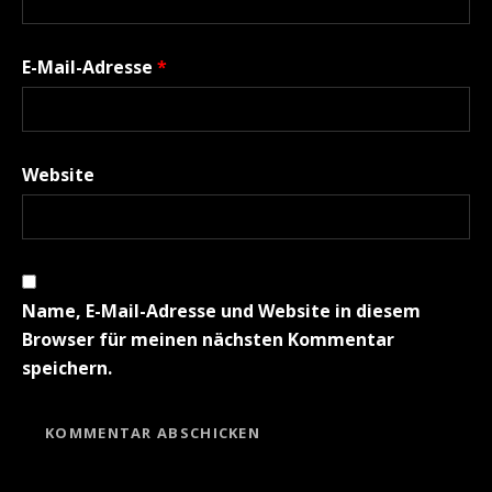
E-Mail-Adresse
*
Website
Name, E-Mail-Adresse und Website in diesem
Browser für meinen nächsten Kommentar
speichern.