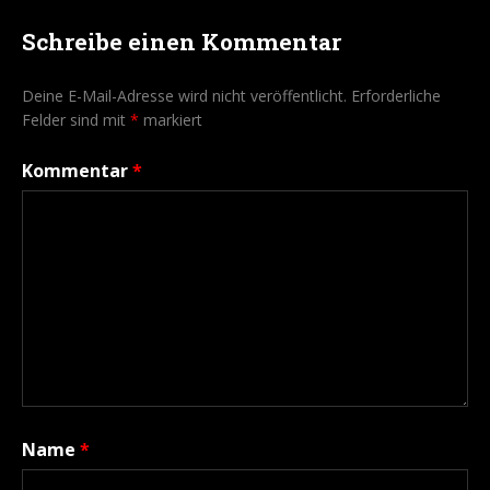
Schreibe einen Kommentar
Deine E-Mail-Adresse wird nicht veröffentlicht.
Erforderliche
Felder sind mit
*
markiert
Kommentar
*
Name
*